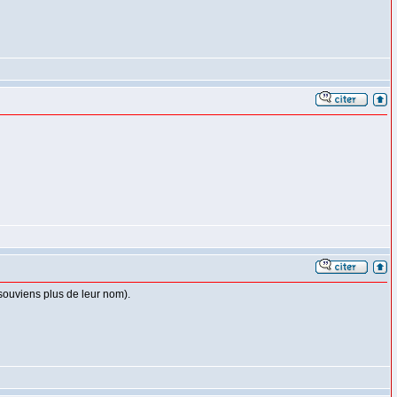
e souviens plus de leur nom).