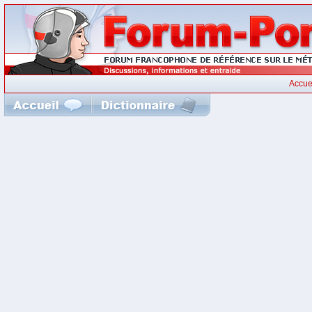
Accue