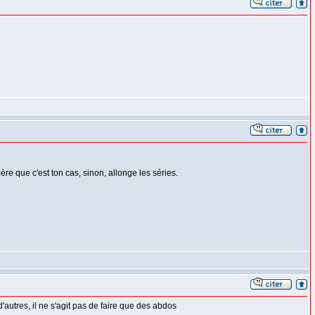
ère que c'est ton cas, sinon, allonge les séries.
autres, il ne s'agit pas de faire que des abdos